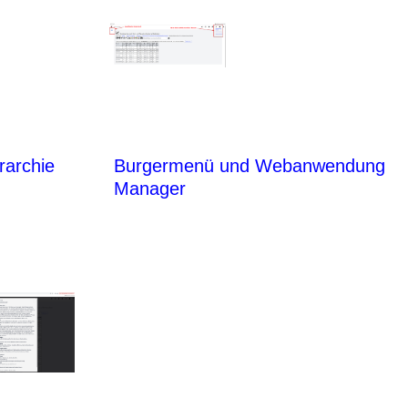
rarchie
Burgermenü und Webanwendung
Manager