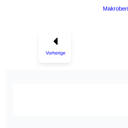
Makroberi
Vorherige