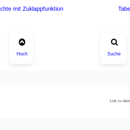
chte mit Zuklappfunktion
Tabe
Hoch
Suche
Link zu die