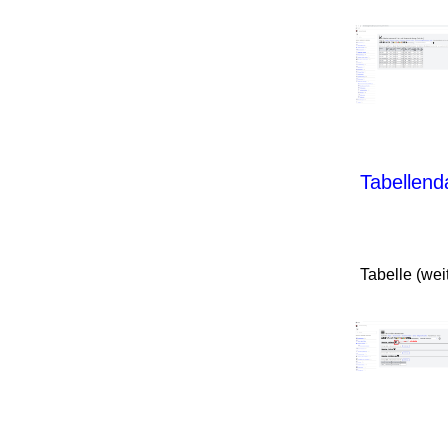
Tabellenda
Tabelle (wei