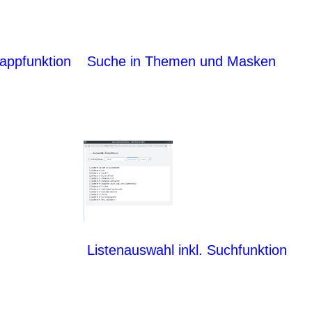
appfunktion
Suche in Themen und Masken
Listenauswahl inkl. Suchfunktion