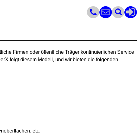
iche Firmen oder öffentliche Träger kontinuierlichen Service
rX folgt diesem Modell, und wir bieten die folgenden
noberflächen, etc.