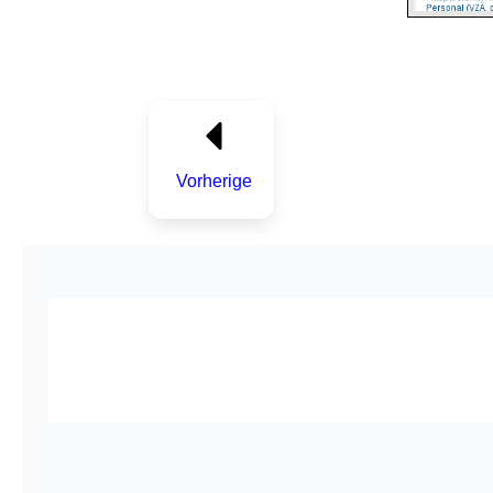
Vorherige