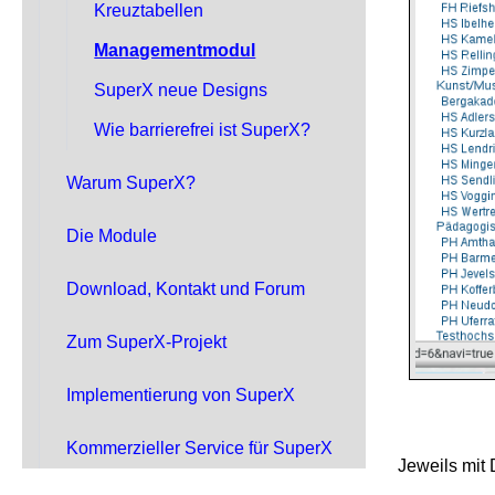
Kreuztabellen
Managementmodul
SuperX neue Designs
Wie barrierefrei ist SuperX?
Warum SuperX?
Die Module
Download, Kontakt und Forum
Zum SuperX-Projekt
Implementierung von SuperX
Kommerzieller Service für SuperX
Jeweils mit 