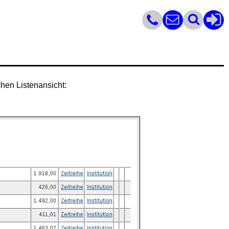
hen Listenansicht: