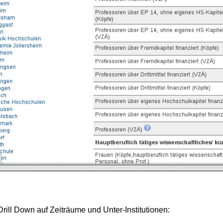
Drill Down auf Zeiträume und Unter-Institutionen: