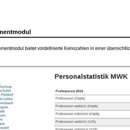
mentmodul
ntmodul bietet vordefinierte Kennzahlen in einer übersichtlic