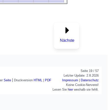
Nächste
Seite 19 / 57
Letzter Update: 2.8.2026
|
Impressum
|
Datenschutz
ser
Seite
Druckversion
HTML
|
PDF
Keine Cookie-Nerverei!
Lesen Sie
hier
weshalb sie fehlt.