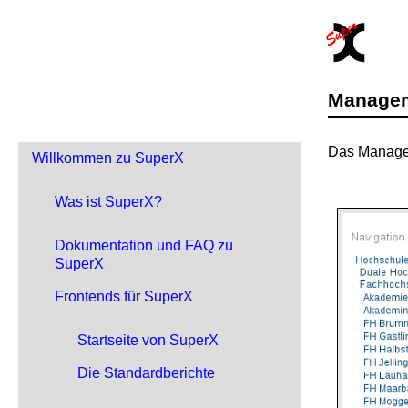
Manage
Das Manageme
Willkommen zu SuperX
Was ist SuperX?
Dokumentation und FAQ zu
SuperX
Frontends für SuperX
Startseite von SuperX
Die Standardberichte