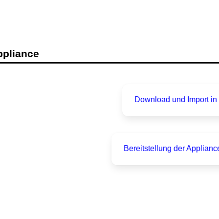
pliance
Download und Import in 
Bereitstellung der Applian