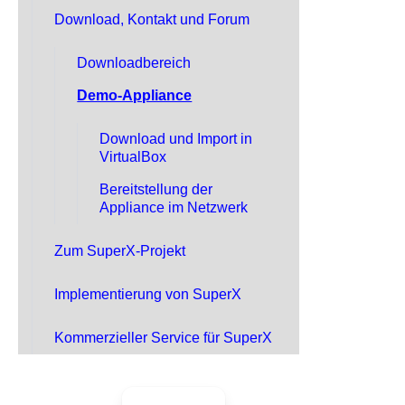
Download, Kontakt und Forum
Downloadbereich
Demo-Appliance
Download und Import in
VirtualBox
Bereitstellung der
Appliance im Netzwerk
Zum SuperX-Projekt
Implementierung von SuperX
Kommerzieller Service für SuperX